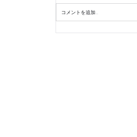
コメントを追加…