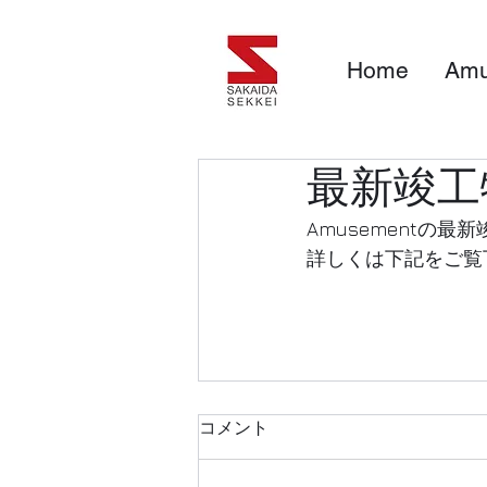
Home
Amu
最新竣工
Amusementの
詳しくは下記をご覧
コメント