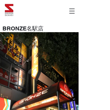
​BRONZE名駅店