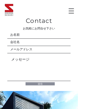
Contact
お気軽にお問合せ下さい
送信