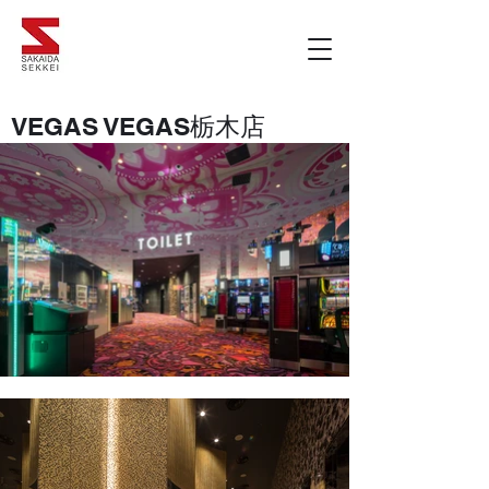
​VEGAS VEGAS栃木店